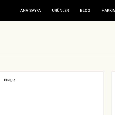
ANA SAYFA
ÜRÜNLER
BLOG
HAKKI