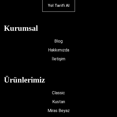
Yol Tarifi Al
Kurumsal
Blog
Hakkımızda
İletişim
Ürünlerimiz
Classic
Kustan
Miras Beyaz